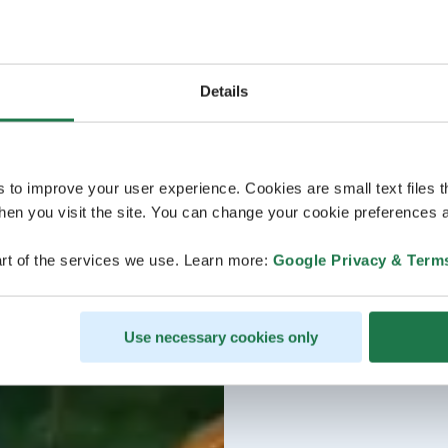
Details
s to improve your user experience. Cookies are small text files 
en you visit the site. You can change your cookie preferences a
rt of the services we use. Learn more:
Google Privacy & Term
Use necessary cookies only