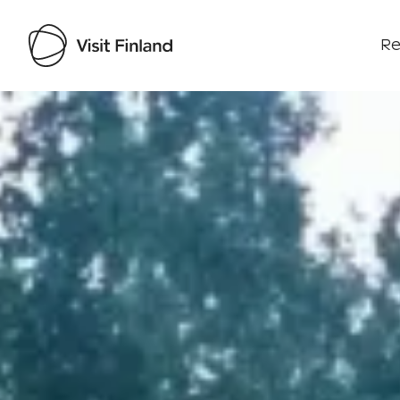
Re
Visit Finland