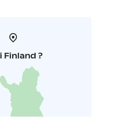
i Finland ?