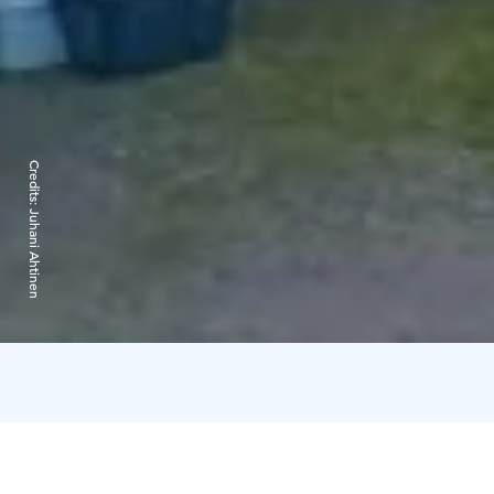
Credits:
Juhani Ahtinen