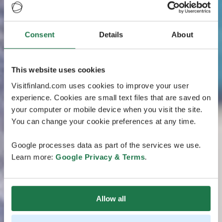
Consent
Details
About
This website uses cookies
Visitfinland.com uses cookies to improve your user
experience. Cookies are small text files that are saved on
your computer or mobile device when you visit the site.
You can change your cookie preferences at any time.
Google processes data as part of the services we use.
Learn more:
Google Privacy & Terms
.
Allow all