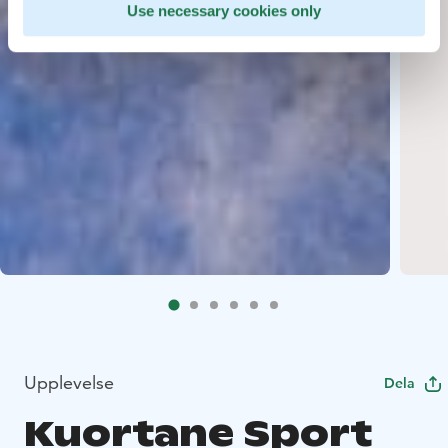
Use necessary cookies only
Upplevelse
Dela
Kuortane Sport