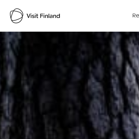
Re
Visit Finland