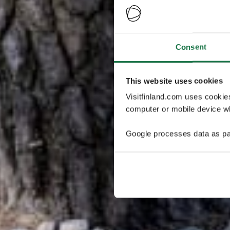
Consent
This website uses cookies
Visitfinland.com uses cookie
computer or mobile device wh
Google processes data as pa