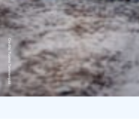
Credits:
Tuomo Tammenpää