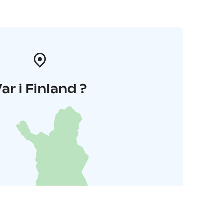
ar i Finland ?