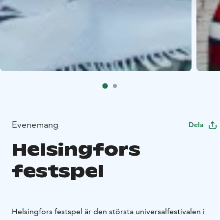
Evenemang
Dela
Helsingfors
festspel
Helsingfors festspel är den största universalfestivalen i