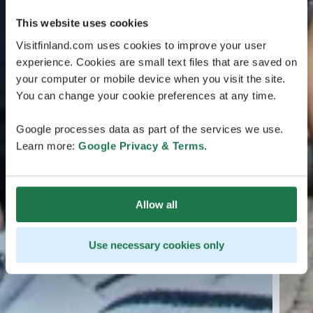
This website uses cookies
Visitfinland.com uses cookies to improve your user
experience. Cookies are small text files that are saved on
your computer or mobile device when you visit the site.
You can change your cookie preferences at any time.
Google processes data as part of the services we use.
Learn more:
Google Privacy & Terms
.
Allow all
Use necessary cookies only