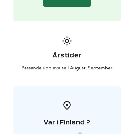
Årstider
Passande upplevelse i August, September
Var i Finland ?