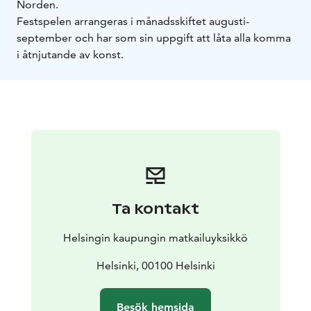
Norden.
Festspelen arrangeras i månadsskiftet augusti-
september och har som sin uppgift att låta alla komma
i åtnjutande av konst.
Ta kontakt
Helsingin kaupungin matkailuyksikkö
Helsinki, 00100 Helsinki
Besök hemsida