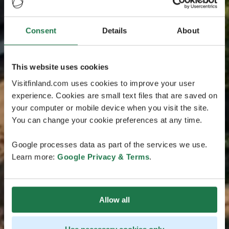
Consent
Details
About
This website uses cookies
Visitfinland.com uses cookies to improve your user
experience. Cookies are small text files that are saved on
your computer or mobile device when you visit the site.
You can change your cookie preferences at any time.
Google processes data as part of the services we use.
Learn more:
Google Privacy & Terms
.
Allow all