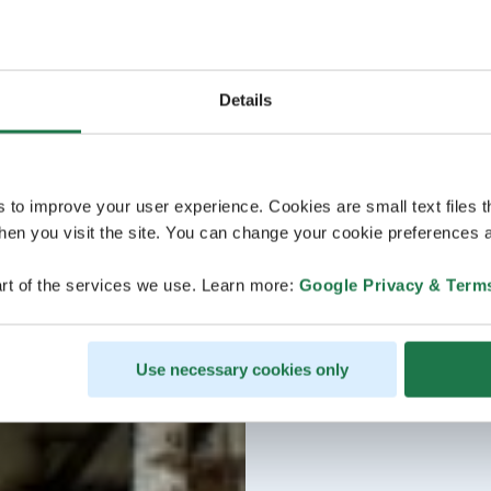
Details
s to improve your user experience. Cookies are small text files 
en you visit the site. You can change your cookie preferences a
rt of the services we use. Learn more:
Google Privacy & Term
Use necessary cookies only