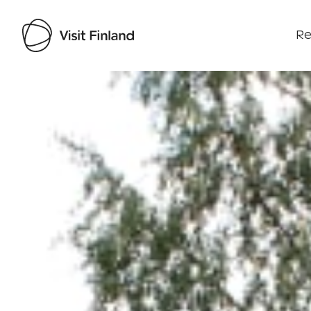
Re
Visit Finland