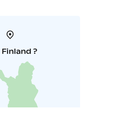
i Finland ?