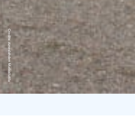
Credits:
Aineslahden Matkailutila