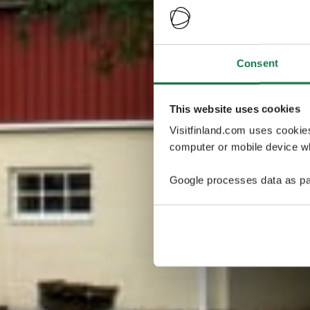
Consent
This website uses cookies
Visitfinland.com uses cookie
computer or mobile device wh
Google processes data as pa