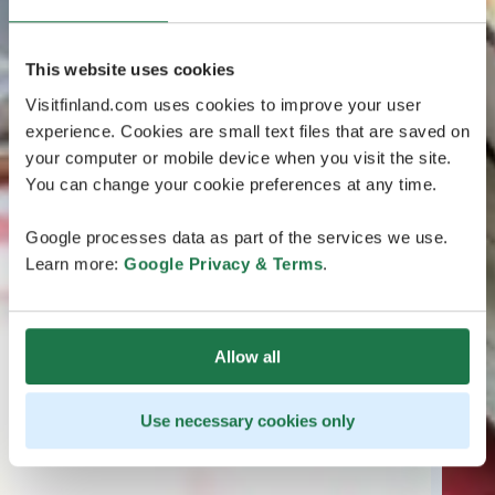
This website uses cookies
Visitfinland.com uses cookies to improve your user
experience. Cookies are small text files that are saved on
your computer or mobile device when you visit the site.
You can change your cookie preferences at any time.
Google processes data as part of the services we use.
Learn more:
Google Privacy & Terms
.
Allow all
Use necessary cookies only