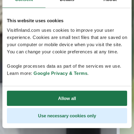
This website uses cookies
Visitfinland.com uses cookies to improve your user
experience. Cookies are small text files that are saved on
your computer or mobile device when you visit the site.
You can change your cookie preferences at any time.
Google processes data as part of the services we use.
Learn more:
Google Privacy & Terms
.
Allow all
Use necessary cookies only