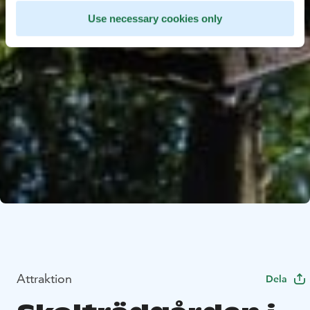
Use necessary cookies only
Attraktion
Dela