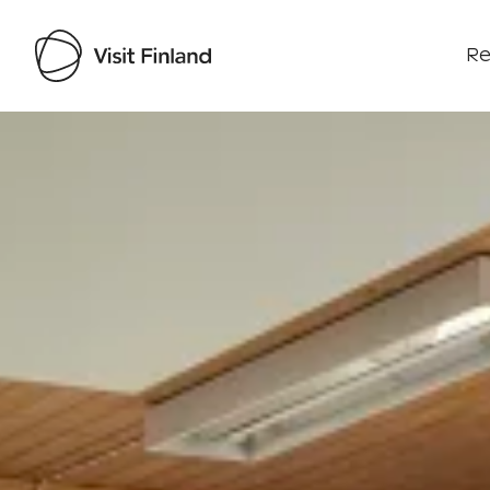
Re
Visit Finland