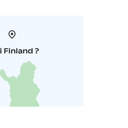
i Finland ?