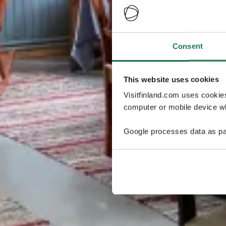
Consent
This website uses cookies
Visitfinland.com uses cookie
computer or mobile device wh
Google processes data as pa