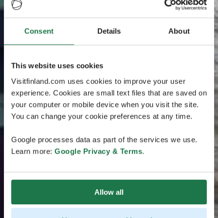
Consent
Details
About
This website uses cookies
Visitfinland.com uses cookies to improve your user
experience. Cookies are small text files that are saved on
your computer or mobile device when you visit the site.
You can change your cookie preferences at any time.
Google processes data as part of the services we use.
Learn more:
Google Privacy & Terms
.
Allow all