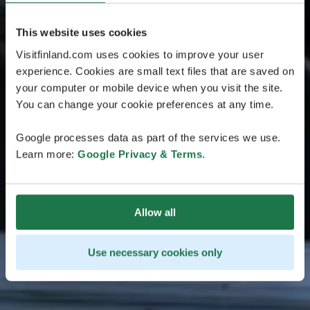
This website uses cookies
Visitfinland.com uses cookies to improve your user
experience. Cookies are small text files that are saved on
your computer or mobile device when you visit the site.
You can change your cookie preferences at any time.
Google processes data as part of the services we use.
Learn more:
Google Privacy & Terms
.
Allow all
Use necessary cookies only