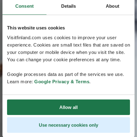
Consent
Details
About
This website uses cookies
Visitfinland.com uses cookies to improve your user
experience. Cookies are small text files that are saved on
your computer or mobile device when you visit the site.
You can change your cookie preferences at any time.
Google processes data as part of the services we use.
Learn more:
Google Privacy & Terms
.
Allow all
Use necessary cookies only