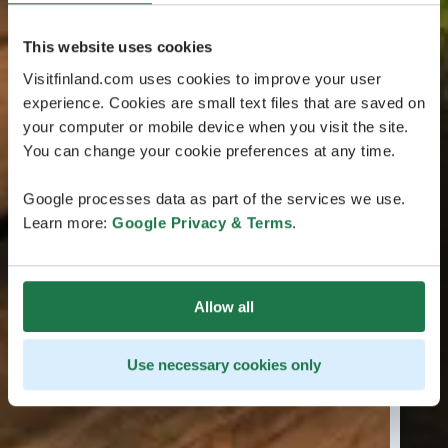
This website uses cookies
Visitfinland.com uses cookies to improve your user
experience. Cookies are small text files that are saved on
your computer or mobile device when you visit the site.
You can change your cookie preferences at any time.
Google processes data as part of the services we use.
Learn more:
Google Privacy & Terms
.
Allow all
Use necessary cookies only