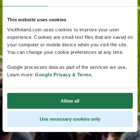
This website uses cookies
Visitfinland.com uses cookies to improve your user
experience. Cookies are small text files that are saved on
your computer or mobile device when you visit the site.
You can change your cookie preferences at any time.
Google processes data as part of the services we use.
Learn more:
Google Privacy & Terms
.
Allow all
Use necessary cookies only