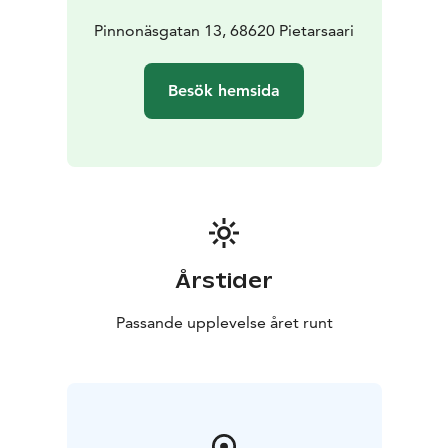
Pinnonäsgatan 13, 68620 Pietarsaari
Besök hemsida
Årstider
Passande upplevelse året runt