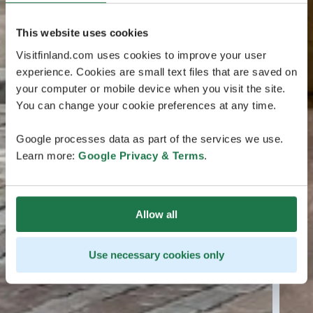
This website uses cookies
Visitfinland.com uses cookies to improve your user
experience. Cookies are small text files that are saved on
your computer or mobile device when you visit the site.
You can change your cookie preferences at any time.
Google processes data as part of the services we use.
Learn more:
Google Privacy & Terms
.
Allow all
Use necessary cookies only