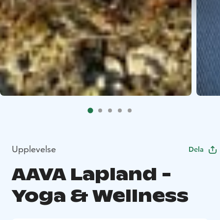
Upplevelse
Dela
AAVA Lapland -
Yoga & Wellness