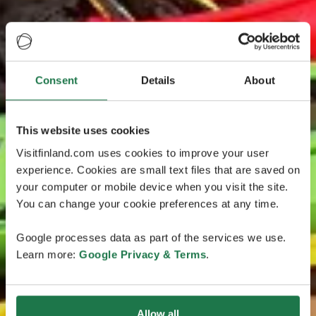
Consent
Details
About
This website uses cookies
Visitfinland.com uses cookies to improve your user
experience. Cookies are small text files that are saved on
your computer or mobile device when you visit the site.
You can change your cookie preferences at any time.
Google processes data as part of the services we use.
Learn more:
Google Privacy & Terms
.
Allow all