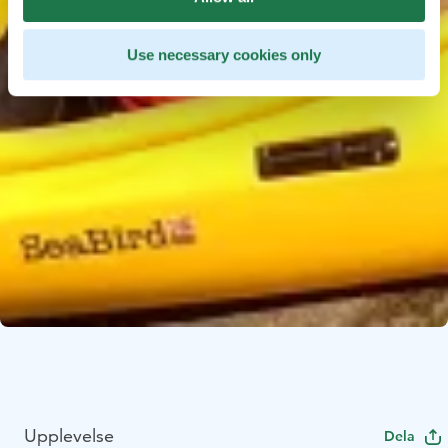
Use necessary cookies only
Upplevelse
Dela