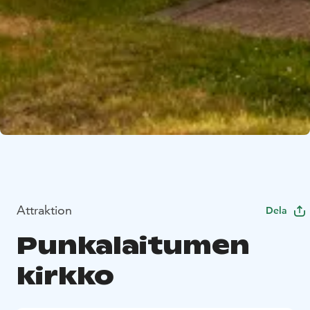
Attraktion
Dela
Punkalaitumen
kirkko