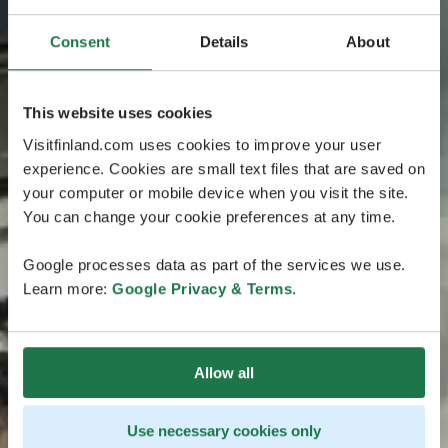
Consent
Details
About
This website uses cookies
Visitfinland.com uses cookies to improve your user
experience. Cookies are small text files that are saved on
your computer or mobile device when you visit the site.
You can change your cookie preferences at any time.
Google processes data as part of the services we use.
Learn more:
Google Privacy & Terms
.
Allow all
Use necessary cookies only