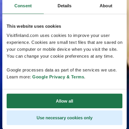
Consent
Details
About
This website uses cookies
Visitfinland.com uses cookies to improve your user
experience. Cookies are small text files that are saved on
your computer or mobile device when you visit the site.
You can change your cookie preferences at any time.
Google processes data as part of the services we use.
Learn more:
Google Privacy & Terms
.
Allow all
Use necessary cookies only