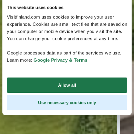
This website uses cookies
Visitfinland.com uses cookies to improve your user
experience. Cookies are small text files that are saved on
your computer or mobile device when you visit the site.
You can change your cookie preferences at any time.
Google processes data as part of the services we use.
Learn more:
Google Privacy & Terms
.
Allow all
Use necessary cookies only