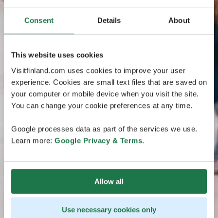
Consent
Details
About
This website uses cookies
Visitfinland.com uses cookies to improve your user
experience. Cookies are small text files that are saved on
your computer or mobile device when you visit the site.
You can change your cookie preferences at any time.
Google processes data as part of the services we use.
Learn more:
Google Privacy & Terms
.
Allow all
Use necessary cookies only