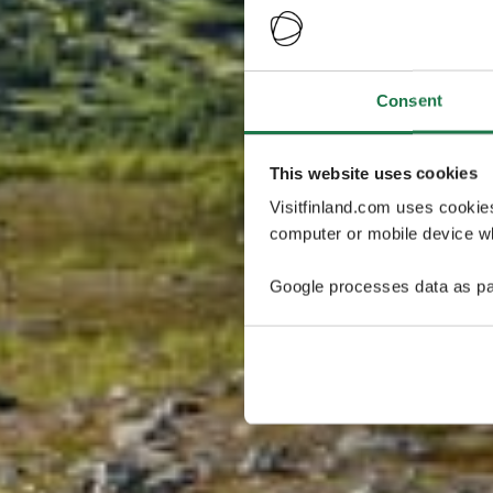
Consent
This website uses cookies
Visitfinland.com uses cookie
computer or mobile device wh
Google processes data as pa