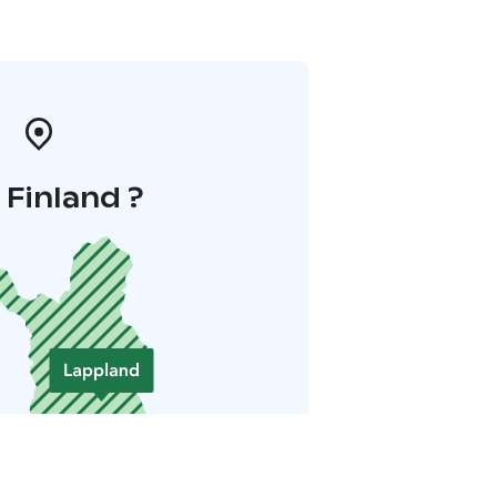
i Finland ?