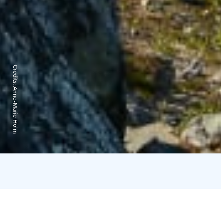
Credits:
Anne-Marie Holm