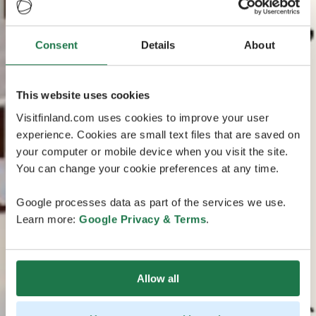
Consent
Details
About
This website uses cookies
Visitfinland.com uses cookies to improve your user
experience. Cookies are small text files that are saved on
your computer or mobile device when you visit the site.
You can change your cookie preferences at any time.
Google processes data as part of the services we use.
Learn more:
Google Privacy & Terms
.
Allow all