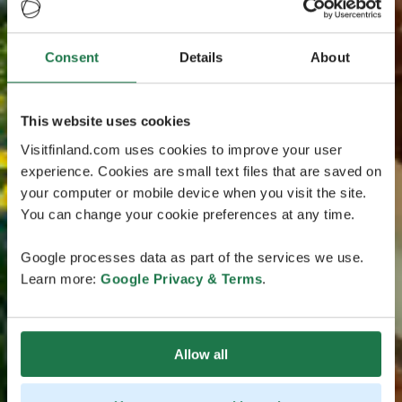
Consent
Details
About
This website uses cookies
Visitfinland.com uses cookies to improve your user
experience. Cookies are small text files that are saved on
your computer or mobile device when you visit the site.
You can change your cookie preferences at any time.
Google processes data as part of the services we use.
Learn more:
Google Privacy & Terms
.
Allow all