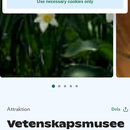
Use necessary cookies only
Attraktion
Dela
Vetenskapsmusee