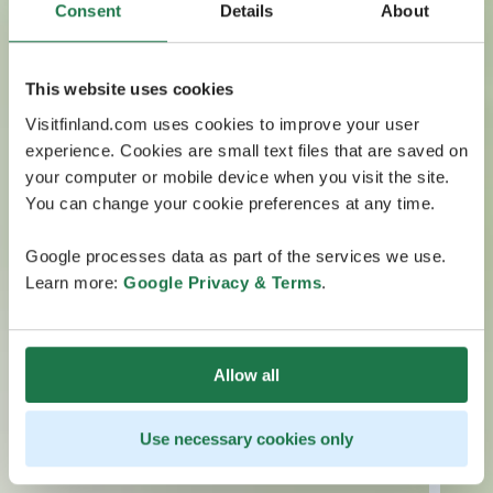
Consent
Details
About
This website uses cookies
Visitfinland.com uses cookies to improve your user
experience. Cookies are small text files that are saved on
your computer or mobile device when you visit the site.
You can change your cookie preferences at any time.
Google processes data as part of the services we use.
Learn more:
Google Privacy & Terms
.
Allow all
Use necessary cookies only