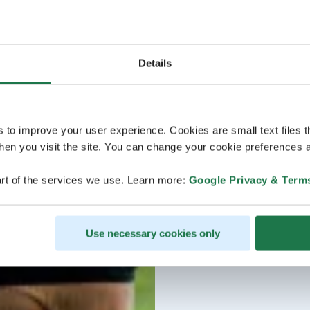
Details
s to improve your user experience. Cookies are small text files 
en you visit the site. You can change your cookie preferences a
rt of the services we use. Learn more:
Google Privacy & Term
Use necessary cookies only