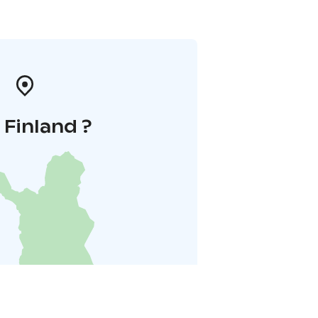
i Finland ?