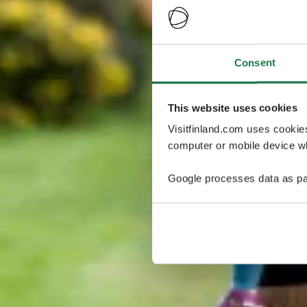
Consent
This website uses cookies
Visitfinland.com uses cookie
computer or mobile device wh
Google processes data as pa