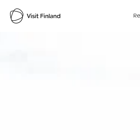
Re
Visit Finland