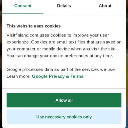
Consent
Details
About
This website uses cookies
Visitfinland.com uses cookies to improve your user
experience. Cookies are small text files that are saved on
your computer or mobile device when you visit the site.
You can change your cookie preferences at any time.
Google processes data as part of the services we use.
Learn more:
Google Privacy & Terms
.
Allow all
Use necessary cookies only