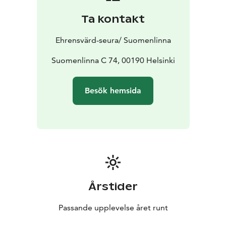
Ta kontakt
Ehrensvärd-seura/ Suomenlinna
Suomenlinna C 74, 00190 Helsinki
Besök hemsida
Årstider
Passande upplevelse året runt