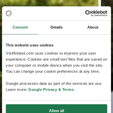
Consent
Details
About
This website uses cookies
Visitfinland.com uses cookies to improve your user
experience. Cookies are small text files that are saved on
your computer or mobile device when you visit the site.
You can change your cookie preferences at any time.
Google processes data as part of the services we use.
Learn more:
Google Privacy & Terms
.
Allow all