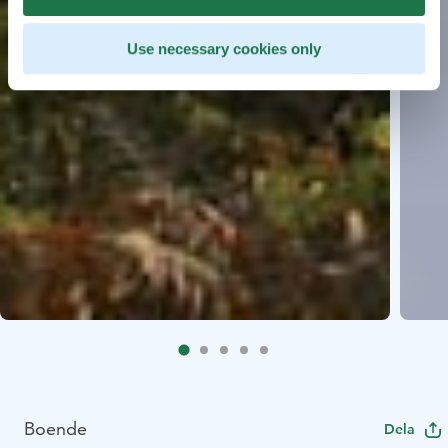
Use necessary cookies only
Boende
Dela