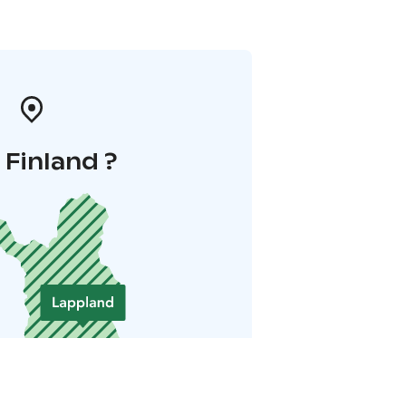
i Finland ?