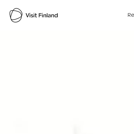
Re
Visit Finland