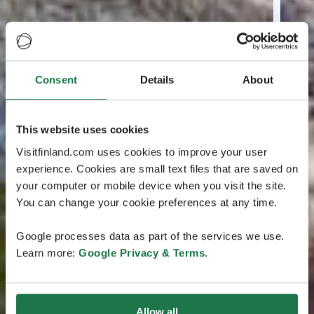
Consent
Details
About
This website uses cookies
Visitfinland.com uses cookies to improve your user
experience. Cookies are small text files that are saved on
your computer or mobile device when you visit the site.
You can change your cookie preferences at any time.
Google processes data as part of the services we use.
Learn more:
Google Privacy & Terms
.
Allow all