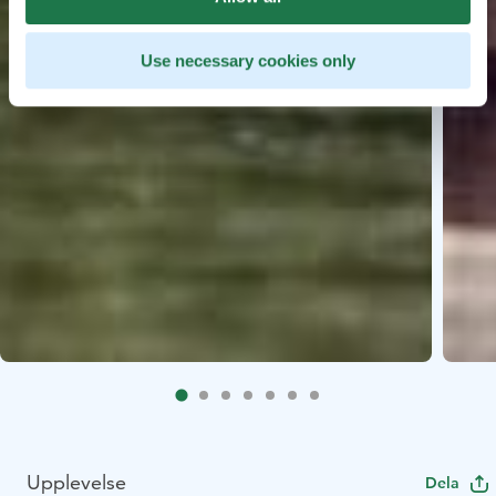
Use necessary cookies only
Upplevelse
Dela