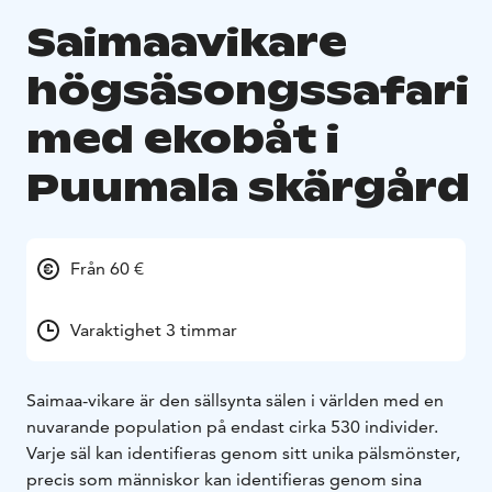
Saimaavikare
högsäsongssafari
med ekobåt i
Puumala skärgård
Från 60 €
Varaktighet 3 timmar
Saimaa-vikare är den sällsynta sälen i världen med en
nuvarande population på endast cirka 530 individer.
Varje säl kan identifieras genom sitt unika pälsmönster,
precis som människor kan identifieras genom sina