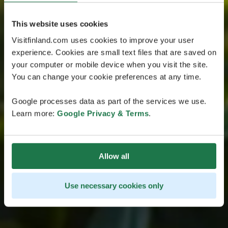
This website uses cookies
Visitfinland.com uses cookies to improve your user
experience. Cookies are small text files that are saved on
your computer or mobile device when you visit the site.
You can change your cookie preferences at any time.
Google processes data as part of the services we use.
Learn more:
Google Privacy & Terms
.
Allow all
Use necessary cookies only