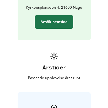
Kyrkoesplanaden 4, 21600 Nagu
Besök hemsida
Årstider
Passande upplevelse året runt