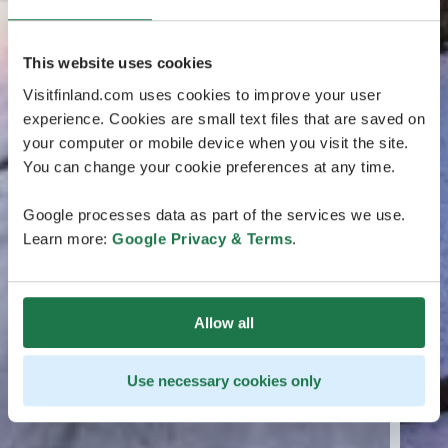
This website uses cookies
Visitfinland.com uses cookies to improve your user
experience. Cookies are small text files that are saved on
your computer or mobile device when you visit the site.
You can change your cookie preferences at any time.
Google processes data as part of the services we use.
Learn more:
Google Privacy & Terms
.
Allow all
Use necessary cookies only