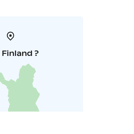
i Finland ?