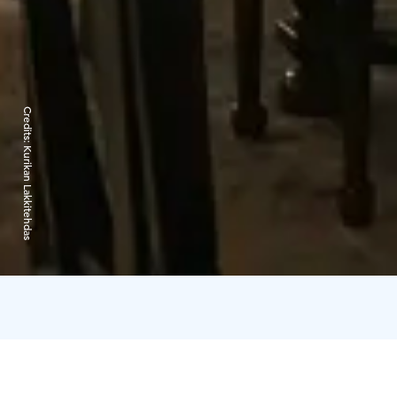
Credits:
Kurikan Lakkitehdas