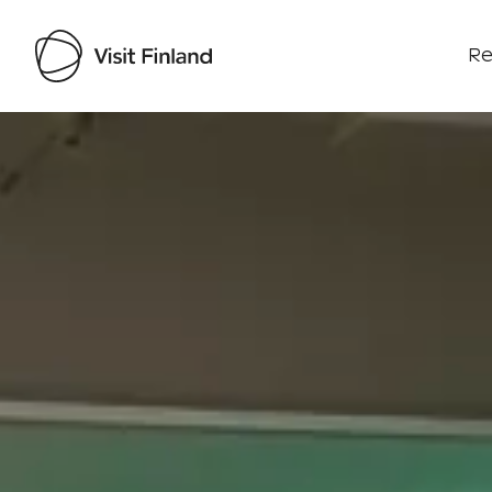
Re
Visit Finland