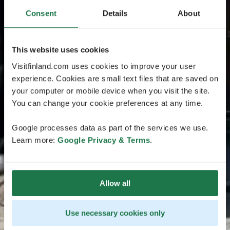
Consent
Details
About
This website uses cookies
Visitfinland.com uses cookies to improve your user
experience. Cookies are small text files that are saved on
your computer or mobile device when you visit the site.
You can change your cookie preferences at any time.
Google processes data as part of the services we use.
Learn more:
Google Privacy & Terms
.
Allow all
Use necessary cookies only