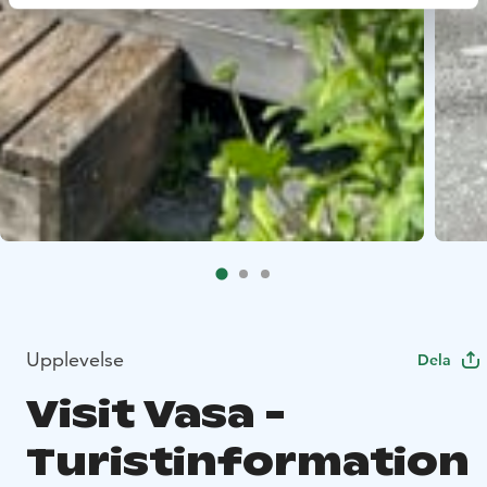
Upplevelse
Dela
Visit Vasa -
Turistinformation