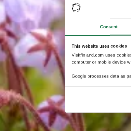
Consent
This website uses cookies
Visitfinland.com uses cookie
computer or mobile device wh
Google processes data as pa