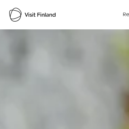
Re
Visit Finland