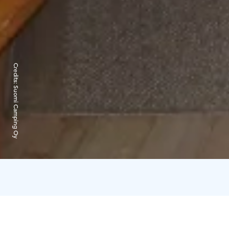
Credits:
Suomi Camping Oy