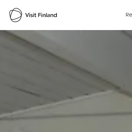
Re
Visit Finland