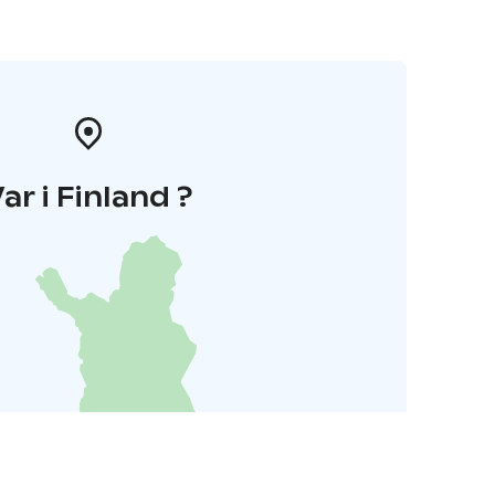
ar i Finland ?