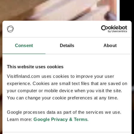
Consent
Details
About
This website uses cookies
Visitfinland.com uses cookies to improve your user
experience. Cookies are small text files that are saved on
your computer or mobile device when you visit the site.
You can change your cookie preferences at any time.
Google processes data as part of the services we use.
Learn more:
Google Privacy & Terms
.