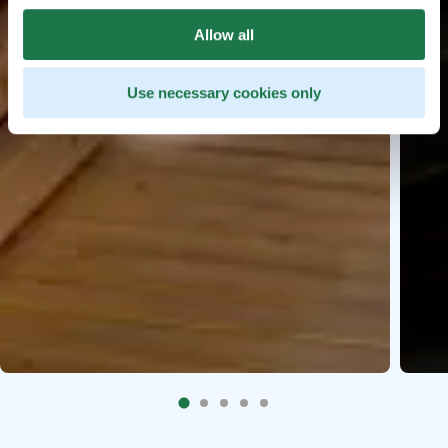
Allow all
Use necessary cookies only