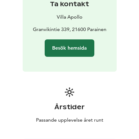
Ta kontakt
Villa Apollo
Granvikintie 339, 21600 Parainen
Besök hemsida
Årstider
Passande upplevelse året runt