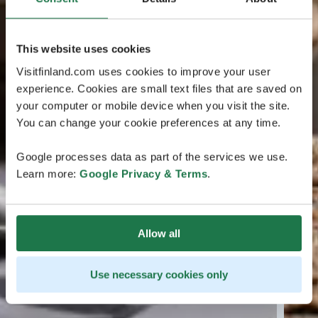
This website uses cookies
Visitfinland.com uses cookies to improve your user
experience. Cookies are small text files that are saved on
your computer or mobile device when you visit the site.
You can change your cookie preferences at any time.
Google processes data as part of the services we use.
Learn more:
Google Privacy & Terms
.
Allow all
Use necessary cookies only