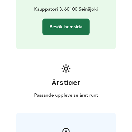
Kauppatori 3, 60100 Seinäjoki
Besök hemsida
Årstider
Passande upplevelse året runt