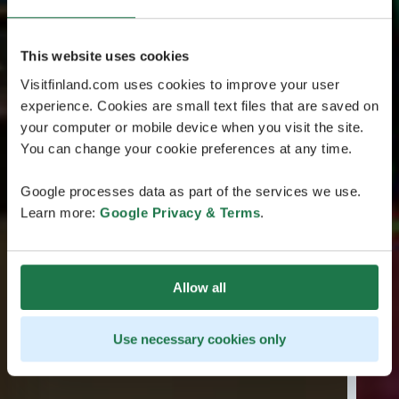
This website uses cookies
Visitfinland.com uses cookies to improve your user
experience. Cookies are small text files that are saved on
your computer or mobile device when you visit the site.
You can change your cookie preferences at any time.
Google processes data as part of the services we use.
Learn more:
Google Privacy & Terms
.
Allow all
Use necessary cookies only