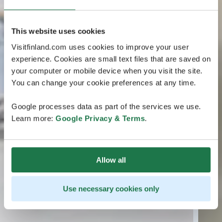
This website uses cookies
Visitfinland.com uses cookies to improve your user
experience. Cookies are small text files that are saved on
your computer or mobile device when you visit the site.
You can change your cookie preferences at any time.
Google processes data as part of the services we use.
Learn more:
Google Privacy & Terms
.
Allow all
Use necessary cookies only