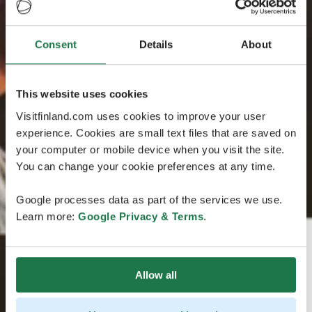
Consent
Details
About
This website uses cookies
Visitfinland.com uses cookies to improve your user
experience. Cookies are small text files that are saved on
your computer or mobile device when you visit the site.
You can change your cookie preferences at any time.
Google processes data as part of the services we use.
Learn more:
Google Privacy & Terms
.
Allow all