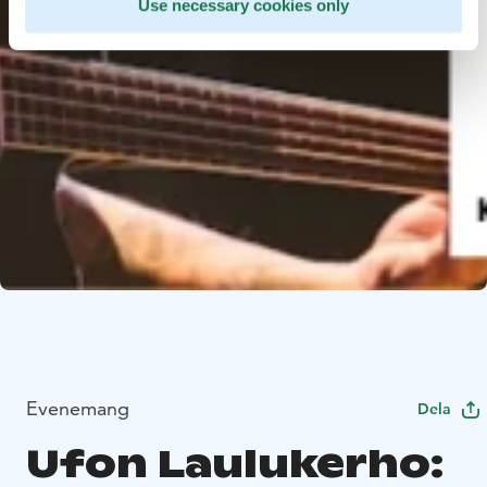
Use necessary cookies only
Evenemang
Dela
Ufon Laulukerho: