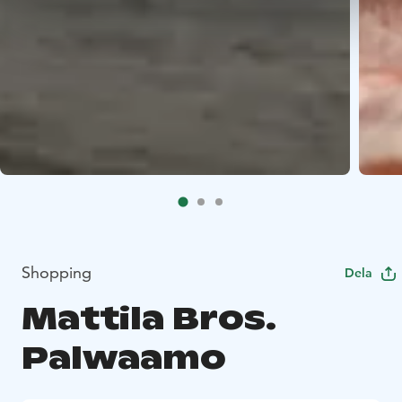
Shopping
Dela
Mattila Bros.
Palwaamo