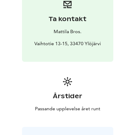
Ta kontakt
Mattila Bros.
Vaihtotie 13-15, 33470 Ylöjärvi
Årstider
Passande upplevelse året runt