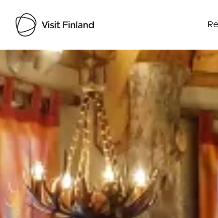
Re
Visit Finland