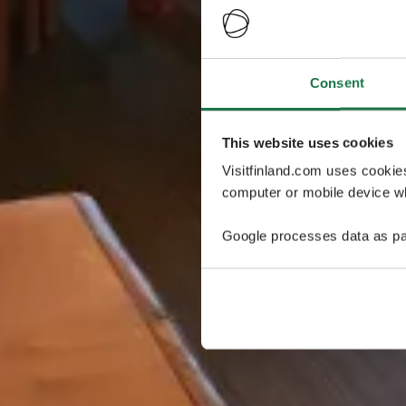
Consent
This website uses cookies
Visitfinland.com uses cookie
computer or mobile device wh
Google processes data as pa