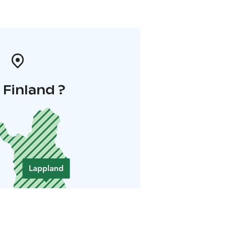
i Finland ?