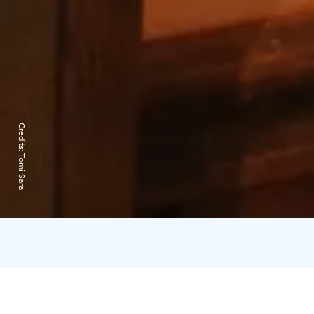
Credits:
Tomi Sara