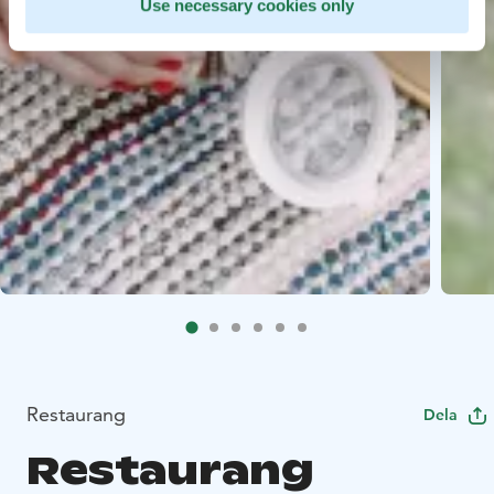
Use necessary cookies only
Restaurang
Dela
Restaurang