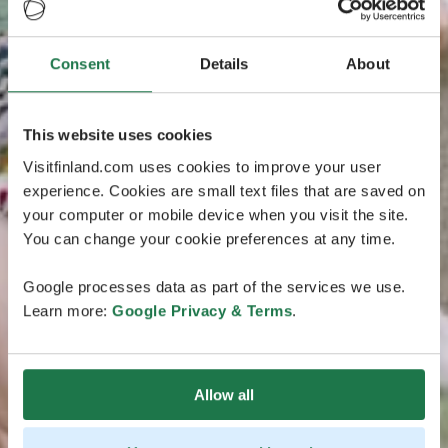
Consent
Details
About
This website uses cookies
Visitfinland.com uses cookies to improve your user
experience. Cookies are small text files that are saved on
your computer or mobile device when you visit the site.
You can change your cookie preferences at any time.
Google processes data as part of the services we use.
Learn more:
Google Privacy & Terms
.
Allow all