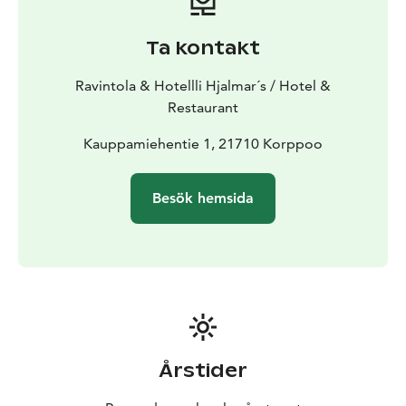
Ta kontakt
Ravintola & Hotellli Hjalmar´s / Hotel &
Restaurant
Kauppamiehentie 1, 21710 Korppoo
Besök hemsida
Årstider