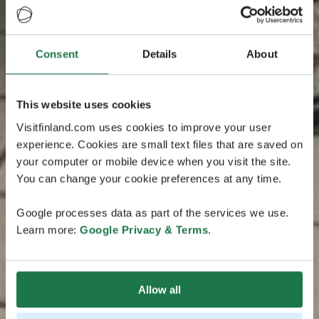
Consent
Details
About
This website uses cookies
Visitfinland.com uses cookies to improve your user
experience. Cookies are small text files that are saved on
your computer or mobile device when you visit the site.
You can change your cookie preferences at any time.
Google processes data as part of the services we use.
Learn more:
Google Privacy & Terms
.
Allow all