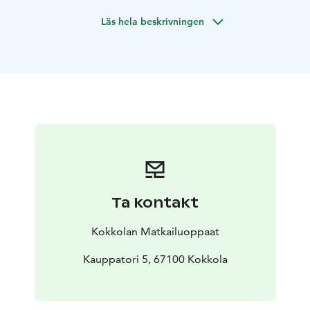
tilauksesta.
Läs hela beskrivningen
Ta kontakt
Kokkolan Matkailuoppaat
Kauppatori 5, 67100 Kokkola