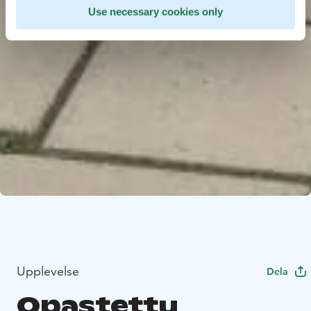
Use necessary cookies only
Upplevelse
Dela
Opastettu