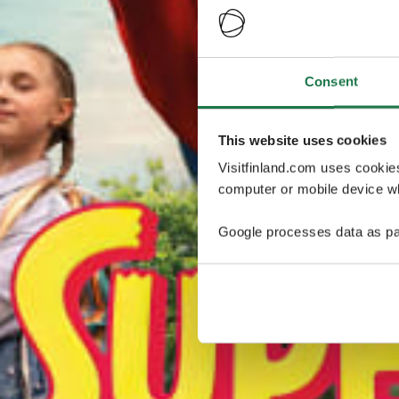
Consent
This website uses cookies
Visitfinland.com uses cookie
computer or mobile device wh
Google processes data as pa