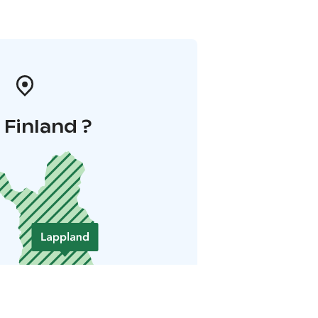
i Finland ?