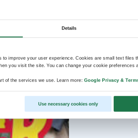
Details
s to improve your user experience. Cookies are small text files 
en you visit the site. You can change your cookie preferences a
rt of the services we use. Learn more:
Google Privacy & Term
Use necessary cookies only