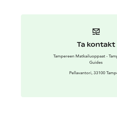
Ta kontakt
Tampereen Matkailuoppaat - Tamp
Guides
Pellavantori, 33100 Tamp