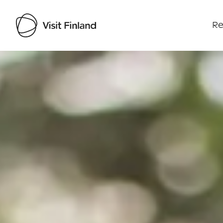
Re
Visit Finland