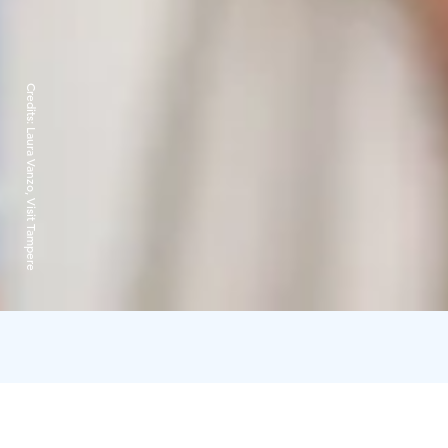
Credits:
Laura Vanzo, Visit Tampere